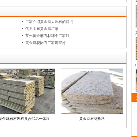
厂家介绍黄金麻大理石的特点
优质山东黄金麻厂家
莱州黄金麻石材哪个厂家好
黄金麻花岗石厂家哪家好
黄金麻石材岩棉复合保温一体板
黄金麻石材价格