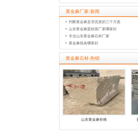
黄金麻厂家-新闻
判断黄金麻是否优质的三个方面
山东黄金麻荔枝面厂家哪家好
专业山东黄金麻石材厂家
黄金麻线条哪家好
黄金麻石材-热销
山东黄金麻价格