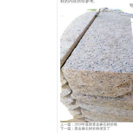
材的内容供你参考。
上一篇：
2019年最新黄金麻石材价格
下一篇：
黄金麻石材价格便宜了