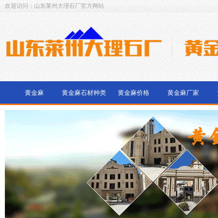
欢迎访问：山东莱州大理石厂官方网站
黄金麻
黄金麻石材种类
黄金麻价格
黄金麻厂家