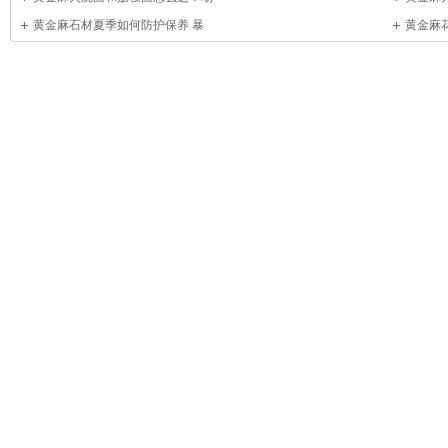
黄金麻石材夏季如何防护保养 暴
黄金麻