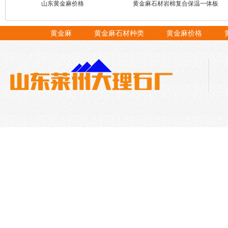
山东黄金麻价格
黄金麻石材岩棉复合保温一体板
黄金麻
黄金麻石材种类
黄金麻价格