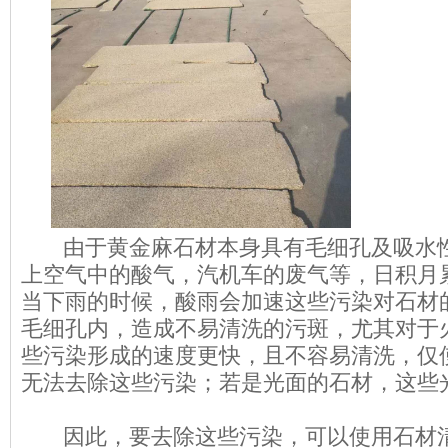
由于黄金麻石材本身具有毛细孔及吸水性
上空气中的酸气，汽机车的废气等，日积月
当下雨的时候，酸雨会加速这些污染对石材
毛细孔内，造成不易清洗的污斑，尤其对于
些污染形成的速度更快，且不容易清洗，仅
无法去除这些污染；若是光面的石材，这些
因此，要去除这些污染，可以使用石材清