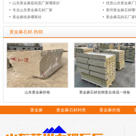
山东黄金麻荔枝面厂家哪家好
优质山东黄金麻厂
专业山东黄金麻石材厂家
莱州黄金麻石材哪
黄金麻线条哪家好
黄金麻花岗石厂家
黄金麻石材-热销
山东黄金麻价格
黄金麻石材岩棉复合保温一体板
黄金麻
黄金麻石材种类
黄金麻价格