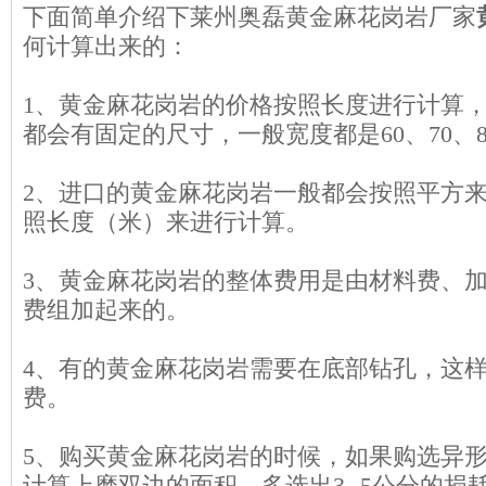
下面简单介绍下莱州奥磊黄金麻花岗岩厂家
何计算出来的：
1、黄金麻花岗岩的价格按照长度进行计算
都会有固定的尺寸，一般宽度都是60、70、
2、进口的黄金麻花岗岩一般都会按照平方
照长度（米）来进行计算。
3、黄金麻花岗岩的整体费用是由材料费、
费组加起来的。
4、有的黄金麻花岗岩需要在底部钻孔，这
费。
5、购买黄金麻花岗岩的时候，如果购选异
计算上磨双边的面积，多选出3--5公分的损