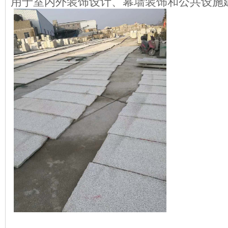
用于室内外装饰设计、幕墙装饰和公共设施