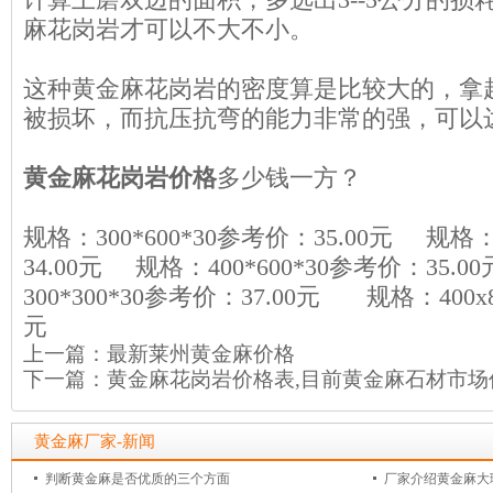
麻花岗岩才可以不大不小。
这种黄金麻花岗岩的密度算是比较大的，拿
被损坏，而抗压抗弯的能力非常的强，可以达到1
黄金麻花岗岩价格
多少钱一方？
规格：300*600*30参考价：35.00元 规格：
34.00元 规格：400*600*30参考价：35
300*300*30参考价：37.00元 规格：400x8
元
上一篇：
最新莱州黄金麻价格
下一篇：
黄金麻花岗岩价格表,目前黄金麻石材市场
黄金麻厂家-新闻
判断黄金麻是否优质的三个方面
厂家介绍黄金麻大